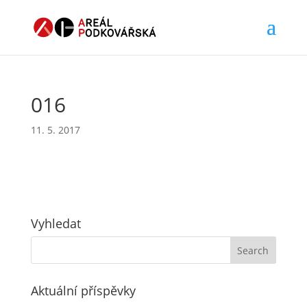
016
11. 5. 2017
Vyhledat
Aktuální příspěvky