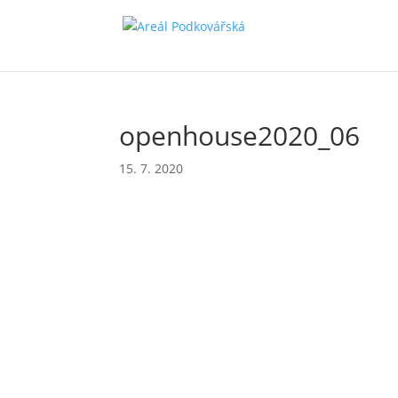
openhouse2020_06
15. 7. 2020