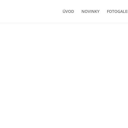
ÚVOD
NOVINKY
FOTOGALE