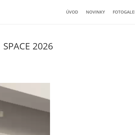
ÚVOD
NOVINKY
FOTOGALE
N SPACE 2026