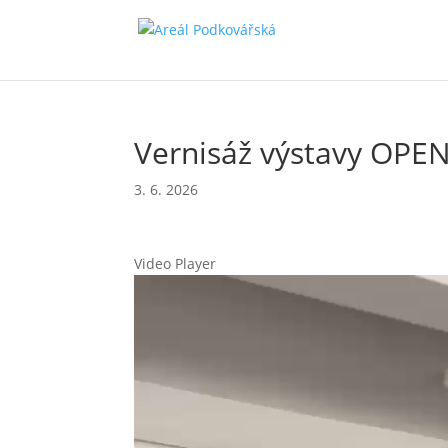
Vernisáž výstavy OPE
3. 6. 2026
Video Player