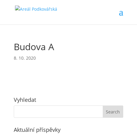
Budova A
8. 10. 2020
Vyhledat
Aktuální příspěvky