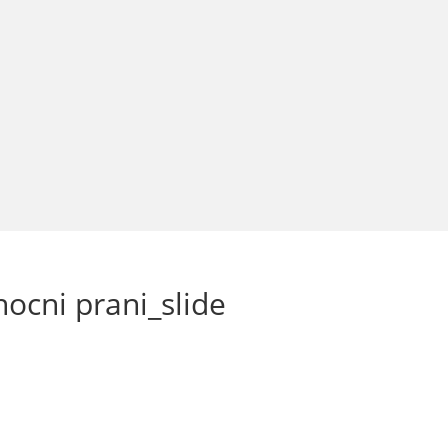
ocni prani_slide