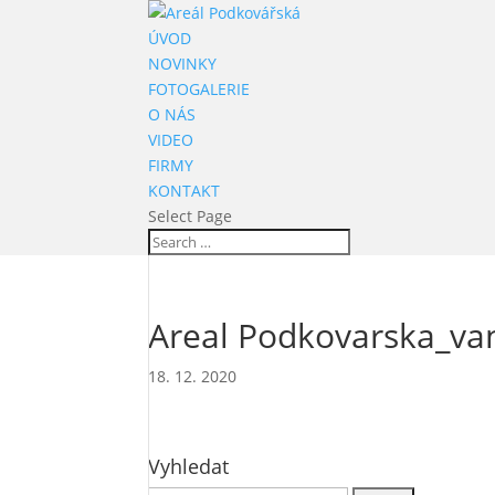
ÚVOD
NOVINKY
FOTOGALERIE
O NÁS
VIDEO
FIRMY
KONTAKT
Select Page
Areal Podkovarska_van
18. 12. 2020
Vyhledat